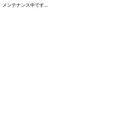
メンテナンス中です...