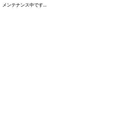
メンテナンス中です...