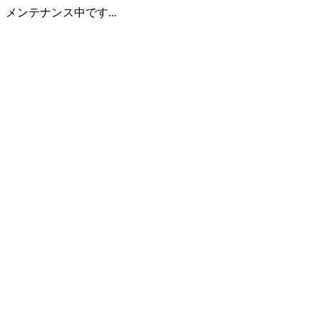
メンテナンス中です...