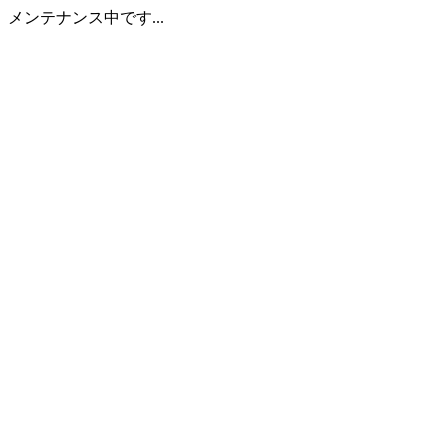
メンテナンス中です...