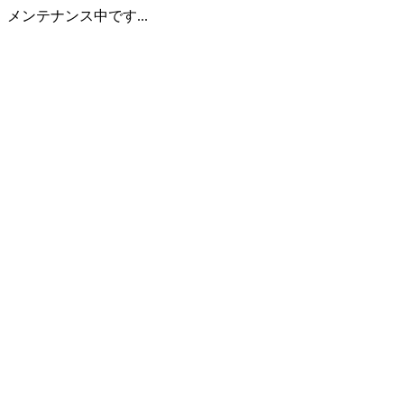
メンテナンス中です...