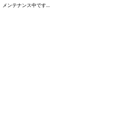
メンテナンス中です...