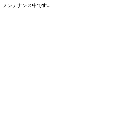
メンテナンス中です...