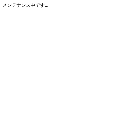
メンテナンス中です...